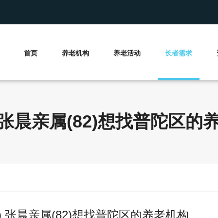
首页
养老机构
养老活动
长者需求
) 张晨亲属(82)想找普陀区的
) 张晨亲属(82)想找普陀区的养老机构