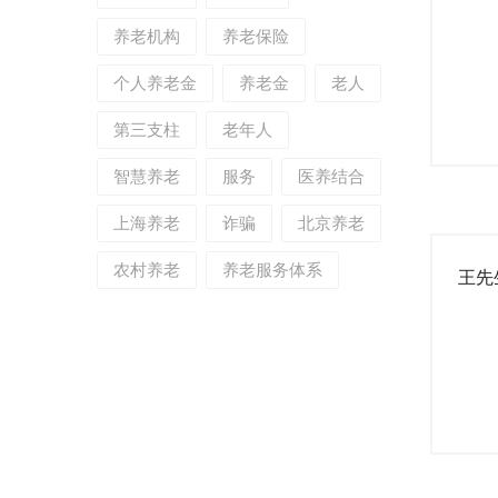
养老机构
养老保险
个人养老金
养老金
老人
第三支柱
老年人
智慧养老
服务
医养结合
上海养老
诈骗
北京养老
农村养老
养老服务体系
王先