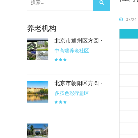
07/24
养老机构
北京市通州区方圆 ·
中高端养老社区
北京市朝阳区方圆 ·
多胺色彩疗愈区