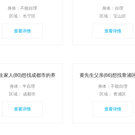
理机构
老机构
身体：不能自理
身体：自理
区域： 长宁区
区域： 宝山区
查看详情
查看详情
生家人(80)想找成都市的养
黄先生父亲(66)想找青浦
老机构
老机构
身体：半自理
身体：不能自理
区域： 成都市
区域： 青浦区
查看详情
查看详情