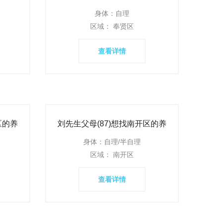
构
身体：自理
区域： 奉贤区
查看详情
区的养
刘先生父母(87)想找南开区的养
老机构
身体：自理/半自理
区域： 南开区
查看详情