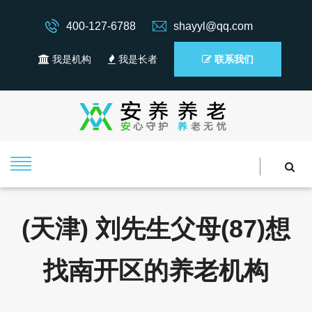
400-127-6788
shayyl@qq.com
我是机构
我是长者
联系我们
(天津) 刘先生父母(87)想
找南开区的养老机构