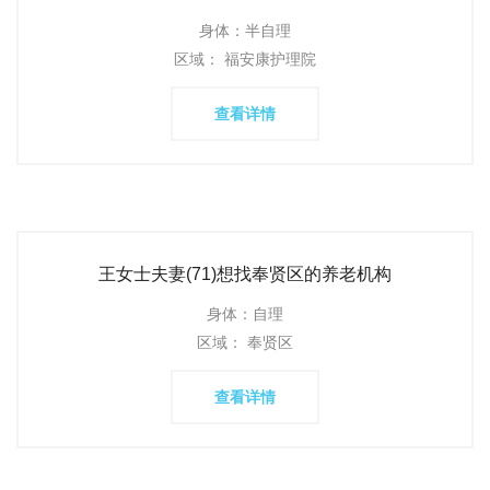
身体：半自理
区域： 福安康护理院
查看详情
王女士夫妻(71)想找奉贤区的养老机构
身体：自理
区域： 奉贤区
查看详情