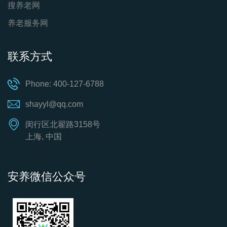
搜养老网
养老服务网
联系方式
Phone: 400-127-6788
shayyl@qq.com
闵行区北翟路3158号
上海, 中国
安养微信公众号