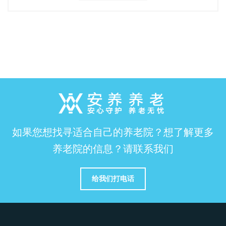
如果您想找寻适合自己的养老院？想了解更多
养老院的信息？请联系我们
给我们打电话