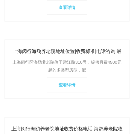
查看详情
上海闵行海鸥养老院地址位置|收费标准|电话咨询|最
新入院详情查
上海闵行区海鸥养老院位于碧江路310号，提供月费4500元
起的多类型房型，配
查看详情
上海闵行海鸥养老院地址收费价格电话 海鸥养老院收