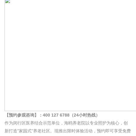
【预约参观咨询】：400 127 6788（24小时热线）
作为闵行区医养结合示范单位，海鸥养老院以专业照护为核心，创
新打造"家园式"养老社区。现推出限时体验活动，预约即可享受免费