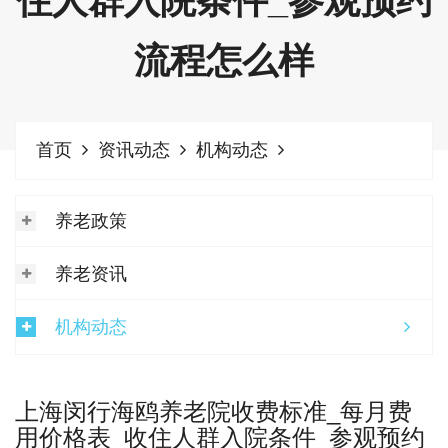
住人群入院条件_参观预约
流程怎么样
首页
资讯动态
机构动态
养老政策
养老资讯
机构动态
上海闵行海鸥养老院收费标准_每月费
用价格表_收住人群入院条件_参观预约