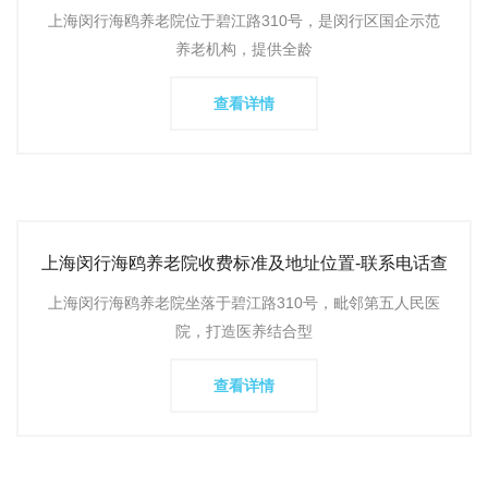
费标准位置详
上海闵行海鸥养老院位于碧江路310号，是闵行区国企示范
养老机构，提供全龄
查看详情
上海闵行海鸥养老院收费标准及地址位置-联系电话查
询及详细介绍
上海闵行海鸥养老院坐落于碧江路310号，毗邻第五人民医
院，打造医养结合型
查看详情