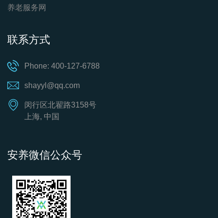
养老服务网
联系方式
Phone: 400-127-6788
shayyl@qq.com
闵行区北翟路3158号
上海, 中国
安养微信公众号