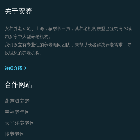
关于安养
安养养老立足于上海，辐射长三角，其养老机构联盟已签约有区域
内多家中大型养老机构。
我们设立有专业性的养老顾问团队，来帮助长者解决养老需求，寻
找理想的养老机构。
详细介绍
合作网站
葫芦树养老
幸福老年网
太平洋养老网
搜养老网