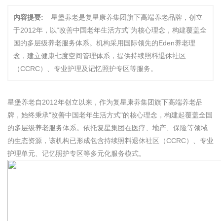
内容提要:
星堡养老是复星康养集团旗下高端养老品牌，创立
于2012年，以“改善中国老年生活方式”为核心理念，构建覆盖全
国的多层级养老服务体系。机构采用国际领先的Eden养老理
念，建立健康七度空间管理体系，提供持续照料退休社区
（CCRC）、专业护理及记忆照护专区等服务。
星堡养老自2012年创立以来，作为复星康养集团旗下高端养老品
牌，始终秉承"改善中国老年生活方式"的核心理念，构建起覆盖全国
的多层级养老服务体系。依托复星集团在医疗、地产、保险等领域
的生态资源，该机构已形成包含持续照料退休社区（CCRC）、专业
护理单元、记忆照护专区等多元化服务模式。