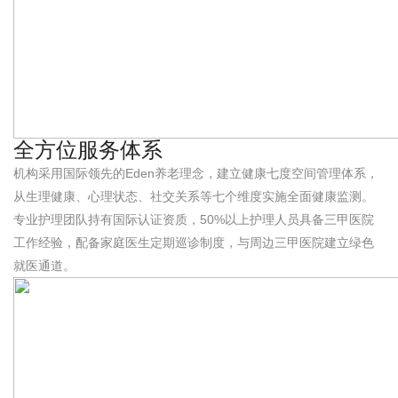
全方位服务体系
机构采用国际领先的Eden养老理念，建立健康七度空间管理体系，
从生理健康、心理状态、社交关系等七个维度实施全面健康监测。
专业护理团队持有国际认证资质，50%以上护理人员具备三甲医院
工作经验，配备家庭医生定期巡诊制度，与周边三甲医院建立绿色
就医通道。