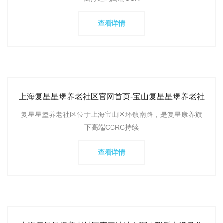
查看详情
上海复星星堡养老社区官网首页-宝山复星星堡养老社
区收费标准、
复星星堡养老社区位于上海宝山区环镇南路，是复星康养旗
下高端CCRC持续
查看详情