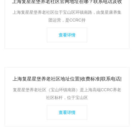
上海复星星堡养老社区官网地址在哪？联系电话及收
费标准解析
上海复星星堡养老社区位于宝山区环镇南路，由复星康养集
团运营，是CCRC持
查看详情
上海复星星堡养老社区地址位置|收费标准|联系电话|
官网首页入口
复星星堡养老社区（宝山环镇南路）是上海高端CCRC养老
社区标杆，位于宝山区
查看详情