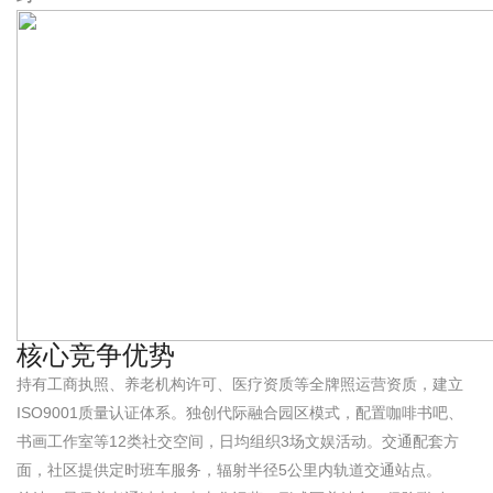
核心竞争优势
持有工商执照、养老机构许可、医疗资质等全牌照运营资质，建立
ISO9001质量认证体系。独创代际融合园区模式，配置咖啡书吧、
书画工作室等12类社交空间，日均组织3场文娱活动。交通配套方
面，社区提供定时班车服务，辐射半径5公里内轨道交通站点。