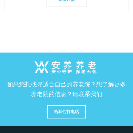
如果您想找寻适合自己的养老院？想了解更多
养老院的信息？请联系我们
给我们打电话