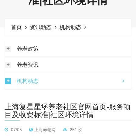
准|社区环境详情
首页
资讯动态
机构动态
养老政策
养老资讯
机构动态
上海复星星堡养老社区官网首页-服务项
目及收费标准|社区环境详情
07/05
上海养老网
251 次