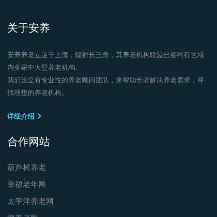
关于安养
安养养老立足于上海，辐射长三角，其养老机构联盟已签约有区域
内多家中大型养老机构。
我们设立有专业性的养老顾问团队，来帮助长者解决养老需求，寻
找理想的养老机构。
详细介绍
合作网站
葫芦树养老
幸福老年网
太平洋养老网