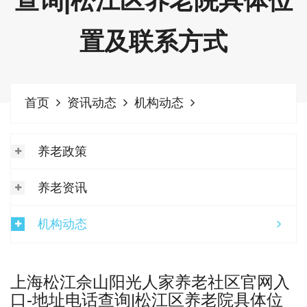
查询|松江区养老院具体位
置及联系方式
首页
资讯动态
机构动态
养老政策
养老资讯
机构动态
上海松江佘山阳光人家养老社区官网入
口-地址电话查询|松江区养老院具体位