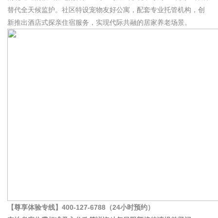
替代全天候监护。社区特设宠物友好公寓，配套专业托管机构，创
新推出酒店式探亲住宿服务，实现代际共融的居家养老场景。
【尊享体验专线】400-127-6788（24小时预约）