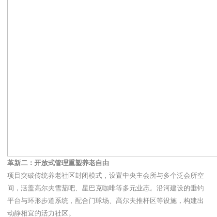
革新二：开放式管理重塑养老自由
项目突破传统养老社区封闭模式，设置中央主会所与多个泛会所空
间，涵盖高尔夫雪茄吧、星巴克咖啡等多元业态。沿河建设的垂钓
平台与环形步道系统，配合门球场、高尔夫推杆区等设施，构建出
动静相宜的活力社区。