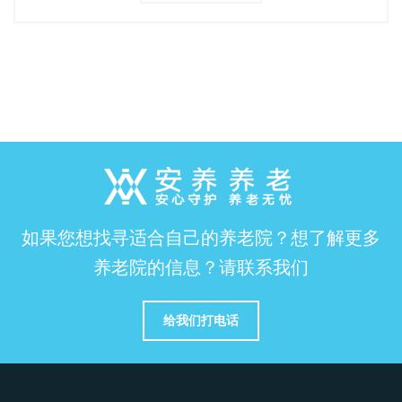
如果您想找寻适合自己的养老院？想了解更多
养老院的信息？请联系我们
给我们打电话