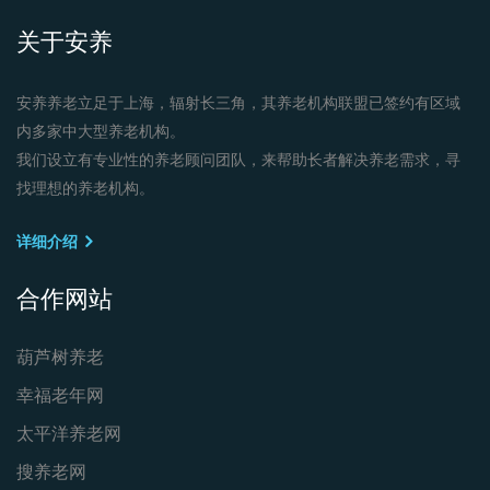
关于安养
安养养老立足于上海，辐射长三角，其养老机构联盟已签约有区域
内多家中大型养老机构。
我们设立有专业性的养老顾问团队，来帮助长者解决养老需求，寻
找理想的养老机构。
详细介绍
合作网站
葫芦树养老
幸福老年网
太平洋养老网
搜养老网