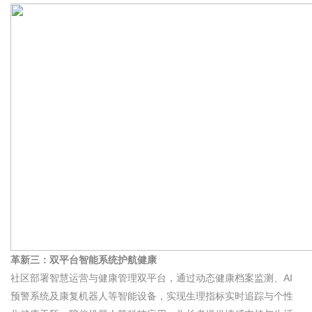
革新三：双平台智能系统护航健康
社区部署智慧运营与健康管理双平台，通过动态健康档案监测、AI
预警系统及康复机器人等智能设备，实现生理指标实时追踪与个性