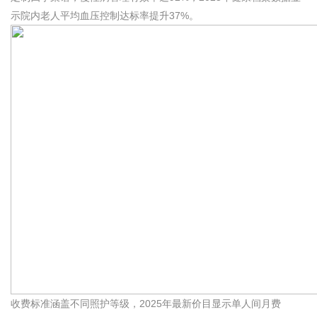
示院内老人平均血压控制达标率提升37%。
收费标准涵盖不同照护等级，2025年最新价目显示单人间月费