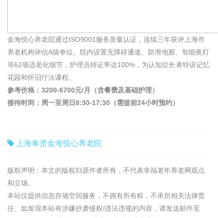
金海悦心养老院通过ISO9001服务质量认证，连续三年获评上海市
养老机构评估A级单位。院内设置无障碍通道、防滑地胶、智能夜灯
等62项适老化细节，护理员持证率达100%，为认知症长者特设记忆
花园和怀旧疗法课程。
参考价格：3200-6700元/月（含餐费及基础护理）
接待时间：周一至周日8:30-17:30（需提前24小时预约）
上海奉贤金海悦心养老院
版权声明：本文的版权归原作者所有，不代表幸福老年养老网观点
和立场。
本站仅提供信息存储空间服务，不拥有所有权，不承担相关法律责
任。如发现本站有涉嫌抄袭侵权/违法违规的内容，请发送邮件至