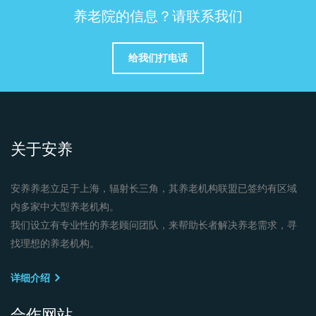
养老院的信息？请联系我们
给我们打电话
关于安养
安养养老立足于上海，辐射长三角，其养老机构联盟已签约有区域
内多家中大型养老机构。
我们设立有专业性的养老顾问团队，来帮助长者解决养老需求，寻
找理想的养老机构。
详细介绍
合作网站