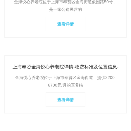
金海悦心养老院位于上海市奉贤区金海街道俊园路50号，
是一家公建民营的
查看详情
上海奉贤金海悦心养老院详情-收费标准及位置信息-
电话咨询
金海悦心养老院位于上海市奉贤区金海街道，提供3200-
6700元/月的医养结
查看详情