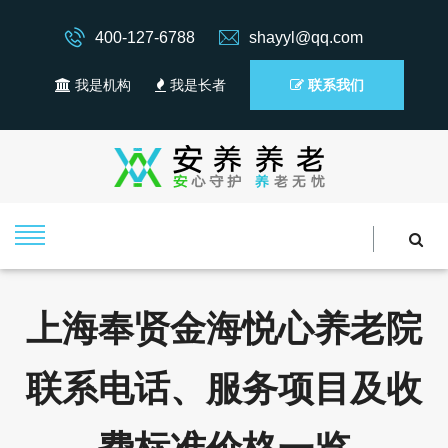
400-127-6788
shayyl@qq.com
我是机构
我是长者
联系我们
上海奉贤金海悦心养老院
联系电话、服务项目及收