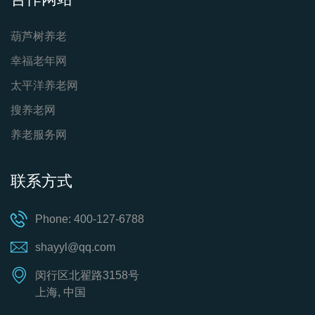
葫芦树养老
幸福老年网
太平洋养老网
搜养老网
养老服务网
联系方式
Phone: 400-127-6788
shayyl@qq.com
闵行区北翟路3158号
上海, 中国