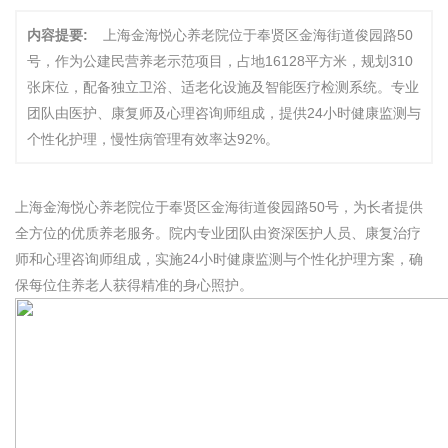
内容提要:
上海金海悦心养老院位于奉贤区金海街道俊园路50
号，作为公建民营养老示范项目，占地16128平方米，规划310
张床位，配备独立卫浴、适老化设施及智能医疗检测系统。专业
团队由医护、康复师及心理咨询师组成，提供24小时健康监测与
个性化护理，慢性病管理有效率达92%。
上海金海悦心养老院位于奉贤区金海街道俊园路50号，为长者提供
全方位的优质养老服务。院内专业团队由资深医护人员、康复治疗
师和心理咨询师组成，实施24小时健康监测与个性化护理方案，确
保每位住养老人获得精准的身心照护。