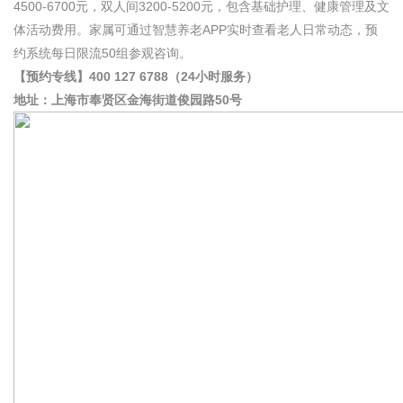
4500-6700元，双人间3200-5200元，包含基础护理、健康管理及文
体活动费用。家属可通过智慧养老APP实时查看老人日常动态，预
约系统每日限流50组参观咨询。
【预约专线】400 127 6788（24小时服务）
地址：上海市奉贤区金海街道俊园路50号