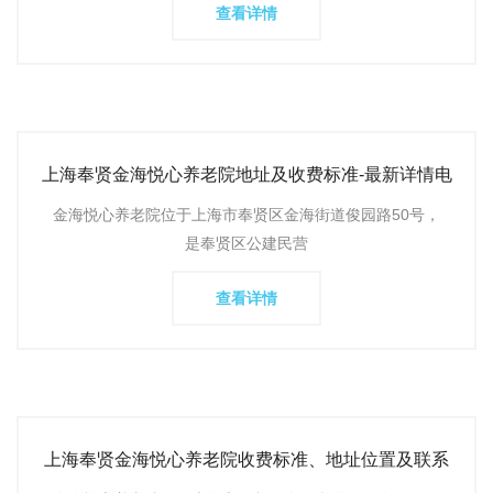
查看详情
上海奉贤金海悦心养老院地址及收费标准-最新详情电
话查询
金海悦心养老院位于上海市奉贤区金海街道俊园路50号，
是奉贤区公建民营
查看详情
上海奉贤金海悦心养老院收费标准、地址位置及联系
电话详情