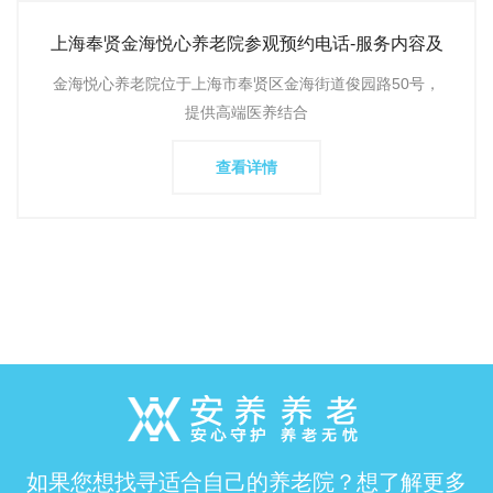
上海奉贤金海悦心养老院参观预约电话-服务内容及
2025最新收费标
金海悦心养老院位于上海市奉贤区金海街道俊园路50号，
提供高端医养结合
查看详情
如果您想找寻适合自己的养老院？想了解更多