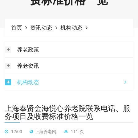
费标准价格一览
首页
资讯动态
机构动态
养老政策
养老资讯
机构动态
上海奉贤金海悦心养老院联系电话、服
务项目及收费标准价格一览
12/03
上海养老网
111 次