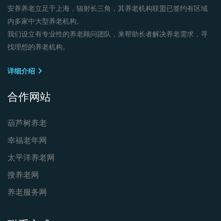
安养养老立足于上海，辐射长三角，其养老机构联盟已签约有区域
内多家中大型养老机构。
我们设立有专业性的养老顾问团队，来帮助长者解决养老需求，寻
找理想的养老机构。
详细介绍
合作网站
葫芦树养老
幸福老年网
太平洋养老网
搜养老网
养老服务网