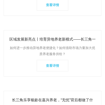
查看详情
区域发展新亮点丨培育异地养老新模式——长三角一
体化发展新观察
如何进一步推动异地养老便捷化？如何借助市场力量加大优
质养老服务供给？
查看详情
长三角乐享银龄在嘉兴养老，“无忧”背后都做了什