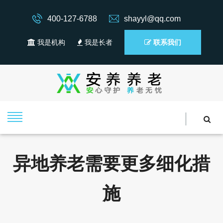
400-127-6788
shayyl@qq.com
我是机构
我是长者
联系我们
异地养老需要更多细化措
施