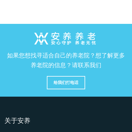
如果您想找寻适合自己的养老院？想了解更多
养老院的信息？请联系我们
给我们打电话
关于安养