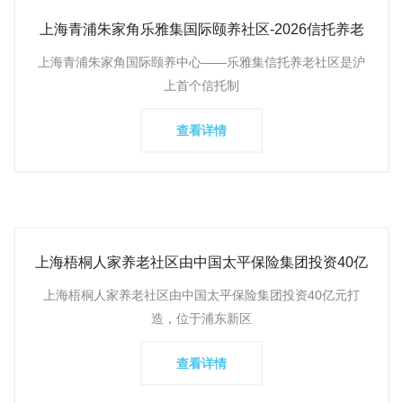
上海青浦朱家角乐雅集国际颐养社区-2026信托养老
精品社区|中国文
上海青浦朱家角国际颐养中心——乐雅集信托养老社区是沪
上首个信托制
查看详情
上海梧桐人家养老社区由中国太平保险集团投资40亿
元建设，位于浦东
上海梧桐人家养老社区由中国太平保险集团投资40亿元打
造，位于浦东新区
查看详情