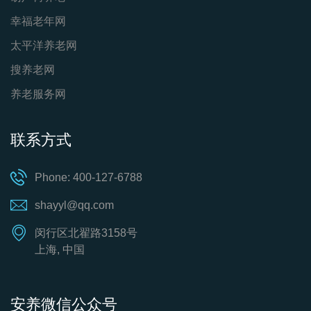
幸福老年网
太平洋养老网
搜养老网
养老服务网
联系方式
Phone: 400-127-6788
shayyl@qq.com
闵行区北翟路3158号
上海, 中国
安养微信公众号