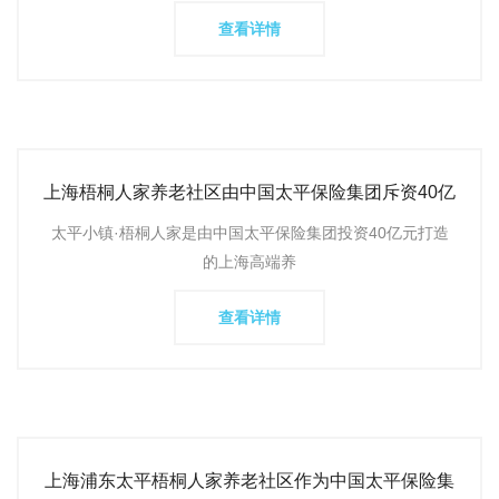
查看详情
上海梧桐人家养老社区由中国太平保险集团斥资40亿
元打造，位于浦东
太平小镇·梧桐人家是由中国太平保险集团投资40亿元打造
的上海高端养
查看详情
上海浦东太平梧桐人家养老社区作为中国太平保险集