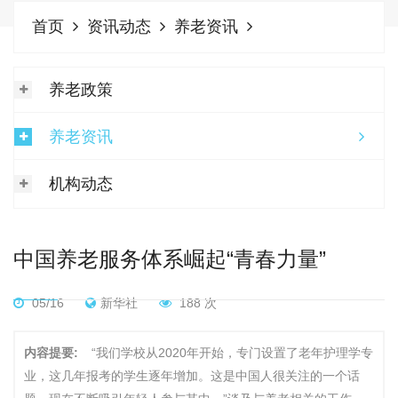
首页
资讯动态
养老资讯
养老政策
养老资讯
机构动态
中国养老服务体系崛起“青春力量”
05/16
新华社
188 次
内容提要:
“我们学校从2020年开始，专门设置了老年护理学专
业，这几年报考的学生逐年增加。这是中国人很关注的一个话