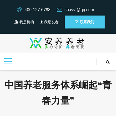
400-127-6788
shayyl@qq.com
我是机构
我是长者
联系我们
中国养老服务体系崛起“青
春力量”