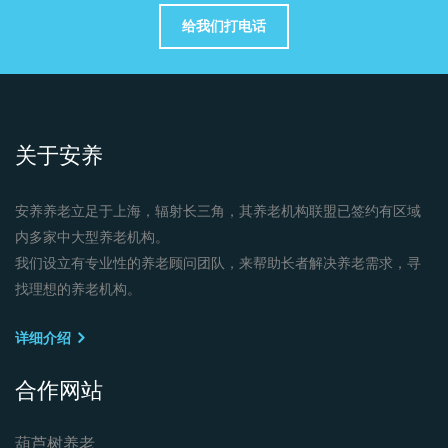
给我们打电话
关于安养
安养养老立足于上海，辐射长三角，其养老机构联盟已签约有区域
内多家中大型养老机构。
我们设立有专业性的养老顾问团队，来帮助长者解决养老需求，寻
找理想的养老机构。
详细介绍
合作网站
葫芦树养老