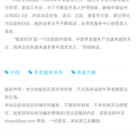
与管理。参加工作后，为了不断提升老人护理技能，她每年都会外
出培训2-3次，内容涉及饮食、清洁、文娱、康复等方面，通过理论
与实操相结合，她的业务水平不断精进，在养老服务中心很受老人
喜欢。
“‘银发经济’是一个比较新的领域，中国养老服务产业越来越受关
注，我身边也有越来越多青年愿意加入。”郑雄丽说。
中国
养老服务体系
青春力量
版权声明：本文的版权归原作者所有，不代表幸福老年养老网观点
和立场。
本站仅提供信息存储空间服务，不拥有所有权，不承担相关法律责
任。如发现本站有涉嫌抄袭侵权/违法违规的内容，请发送邮件至
shayyl@qq.com 举报，一经查实，本站将立刻删除。