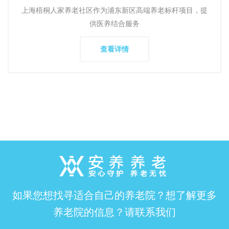
团旗下的高端养
上海梧桐人家养老社区作为浦东新区高端养老标杆项目，提
供医养结合服务
查看详情
如果您想找寻适合自己的养老院？想了解更多
养老院的信息？请联系我们