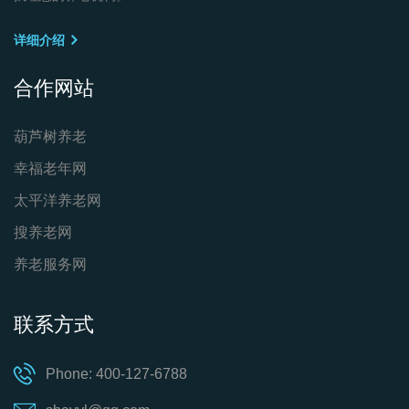
详细介绍
合作网站
葫芦树养老
幸福老年网
太平洋养老网
搜养老网
养老服务网
联系方式
Phone: 400-127-6788