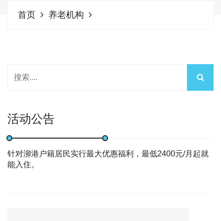
首页
养老机构
活动公告
针对泖港户籍居民实行最大优惠福利，最低2400元/月起就
能入住。