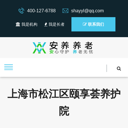
400-127-6788
shayyl@qq.com
我是机构
我是长者
联系我们
上海市松江区颐享荟养护
院