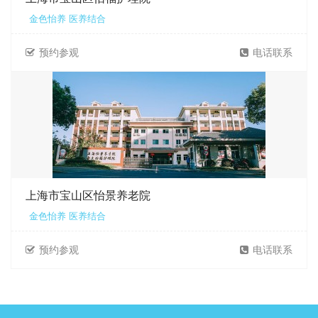
金色怡养 医养结合
预约参观
电话联系
上海市宝山区怡景养老院
金色怡养 医养结合
预约参观
电话联系