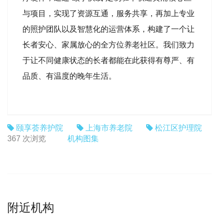
与项目，实现了资源互通，服务共享，再加上专业
的照护团队以及智慧化的运营体系，构建了一个让
长者安心、家属放心的全方位养老社区。我们致力
于让不同健康状态的长者都能在此获得有尊严、有
品质、有温度的晚年生活。
颐享荟养护院
上海市养老院
松江区护理院
机构图集
367 次浏览
附近机构