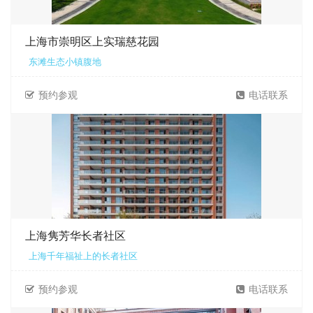
上海市崇明区上实瑞慈花园
东滩生态小镇腹地
预约参观
电话联系
上海隽芳华长者社区
上海千年福祉上的长者社区
预约参观
电话联系