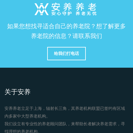
如果您想找寻适合自己的养老院？想了解更多
养老院的信息？请联系我们
给我们打电话
关于安养
安养养老立足于上海，辐射长三角，其养老机构联盟已签约有区域
内多家中大型养老机构。
我们设立有专业性的养老顾问团队，来帮助长者解决养老需求，寻
找理想的养老机构。